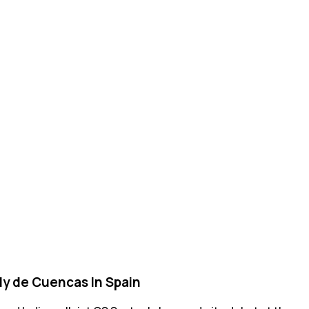
ly de Cuencas In Spain